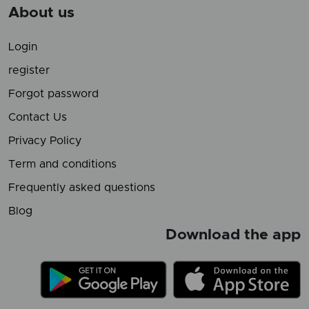
About us
Login
register
Forgot password
Contact Us
Privacy Policy
Term and conditions
Frequently asked questions
Blog
Download the app