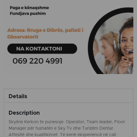
Details
Description
Skyline Kerkon te punesoje: Operator, Team leader, Floor
Manager për fushatën e Sky Tv dhe Turizëm Dentar.
Aftesitë dhe kualifikimet. Të kenë eksperiencë në call