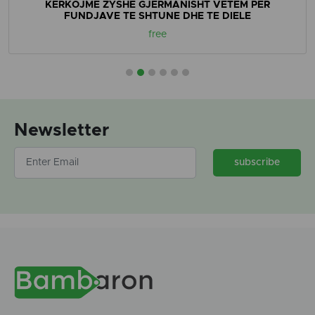
KERKOJME ZYSHE GJERMANISHT VETEM PER
FUNDJAVE TE SHTUNE DHE TE DIELE
free
Newsletter
subscribe