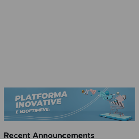
Recent Announcements